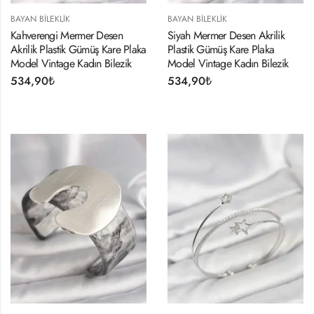
BAYAN BILEKLIK
BAYAN BILEKLIK
Kahverengi Mermer Desen
Siyah Mermer Desen Akrilik
Akrilik Plastik Gümüş Kare Plaka
Plastik Gümüş Kare Plaka
Model Vintage Kadın Bilezik
Model Vintage Kadın Bilezik
534,90
₺
534,90
₺