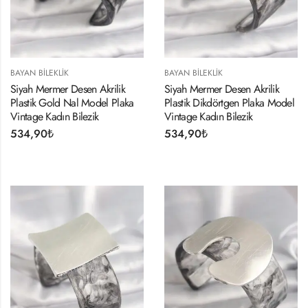
BAYAN BILEKLIK
BAYAN BILEKLIK
Siyah Mermer Desen Akrilik
Siyah Mermer Desen Akrilik
Plastik Gold Nal Model Plaka
Plastik Dikdörtgen Plaka Model
Vintage Kadın Bilezik
Vintage Kadın Bilezik
534,90
₺
534,90
₺