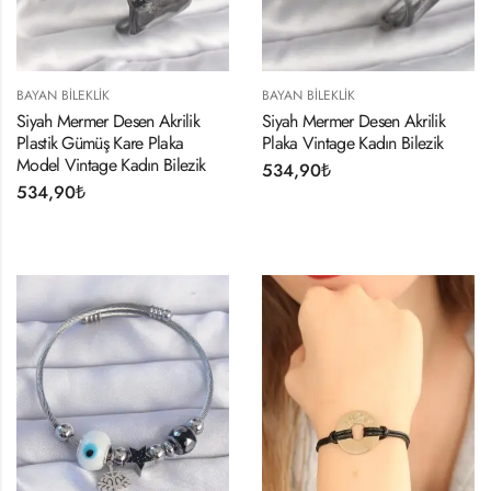
BAYAN BILEKLIK
BAYAN BILEKLIK
Siyah Mermer Desen Akrilik
Siyah Mermer Desen Akrilik
Plastik Gümüş Kare Plaka
Plaka Vintage Kadın Bilezik
Model Vintage Kadın Bilezik
534,90
₺
534,90
₺