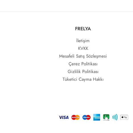
FRELYA
İletişim
KVKK
Mesafeli Satış Sözleşmesi
Çerez Politikası
Gizlilik Politikası
Tüketici Cayma Hakkı