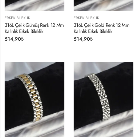
ERKEK BILEKLIK
ERKEK BILEKLIK
316L Çelik Gümüş Renk 12 Mm
316L Çelik Gold Renk 12 Mm
Kalınlık Erkek Bileklik
Kalınlık Erkek Bileklik
514,90
₺
514,90
₺