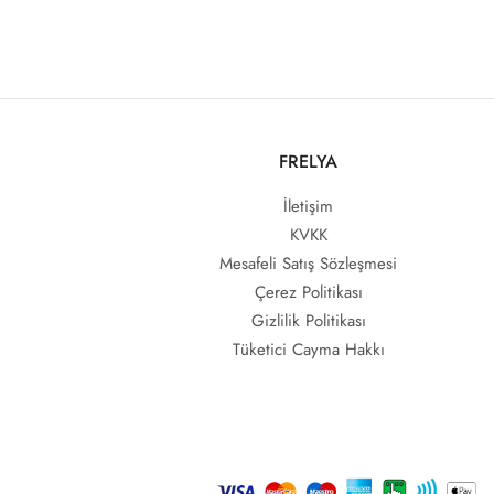
FRELYA
İletişim
KVKK
Mesafeli Satış Sözleşmesi
Çerez Politikası
Gizlilik Politikası
Tüketici Cayma Hakkı