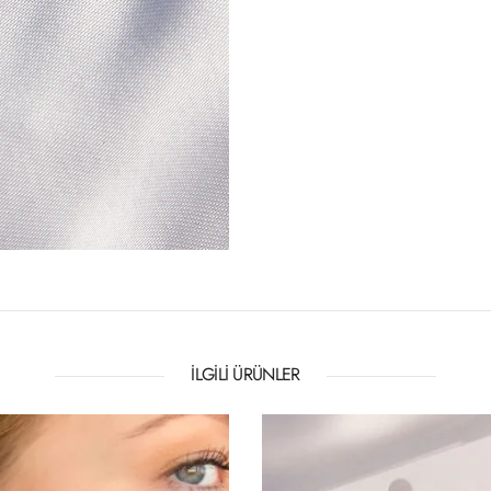
İLGILI ÜRÜNLER