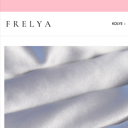
KOLYE