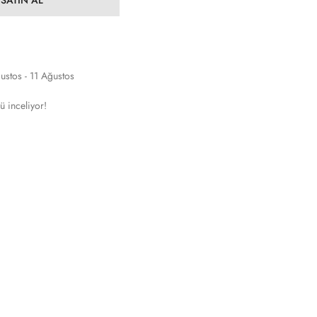
ustos - 11 Ağustos
ü inceliyor!