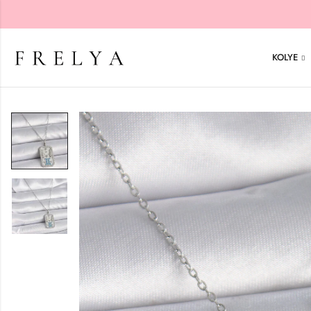
KOLYE