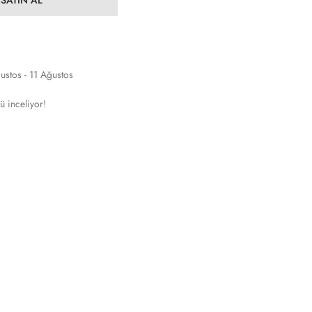
ustos - 11 Ağustos
ü inceliyor!