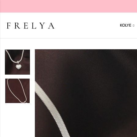
KOLYE