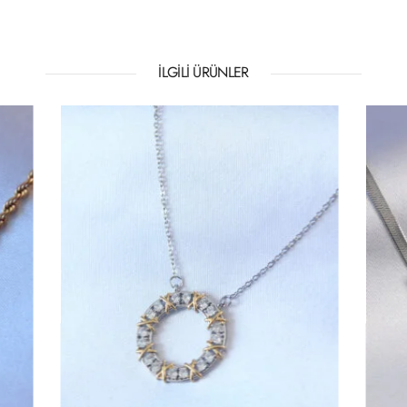
İLGILI ÜRÜNLER