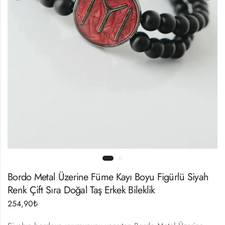
Bordo Metal Üzerine Füme Kayı Boyu Figürlü Siyah
Renk Çift Sıra Doğal Taş Erkek Bileklik
254,90
₺