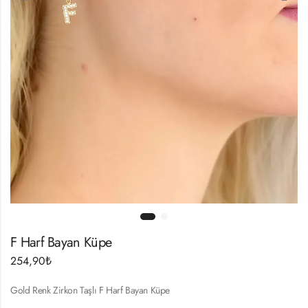
F Harf Bayan Küpe
254,90
₺
Gold Renk Zirkon Taşlı F Harf Bayan Küpe