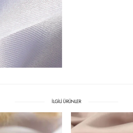
İLGILI ÜRÜNLER