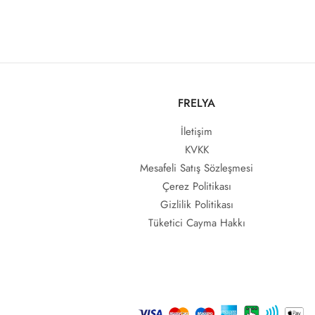
FRELYA
İletişim
KVKK
Mesafeli Satış Sözleşmesi
Çerez Politikası
Gizlilik Politikası
Tüketici Cayma Hakkı