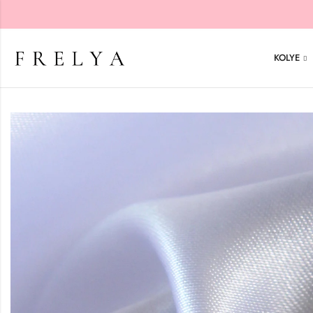
KOLYE