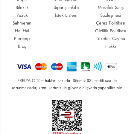
Bileklik
Sipariş Takibi
Mesafeli Satış
Yüzük
İstek Listem
Sözleşmesi
Şahmeran
Çerez Politikası
Hal Hal
Gizlilik Politikası
Piercing
Tüketici Cayma
Broş
Hakkı
FRELYA © Tüm hakları saklıdır. Sitemiz SSL sertifikası ile
korunmaktadır, kredi kartınız ile güvenle alışveriş yapabilirsiniz.