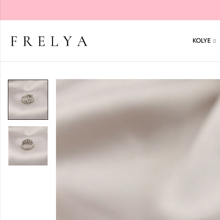
KOLYE