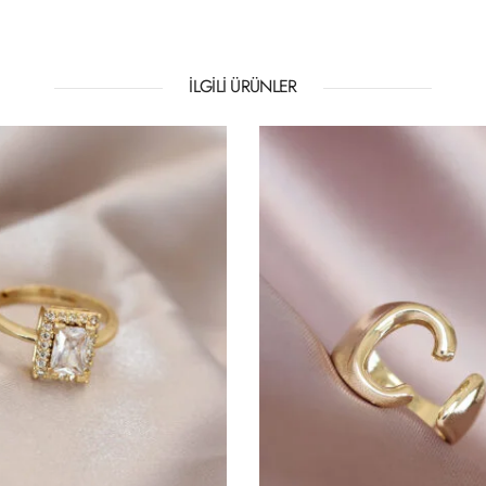
İLGILI ÜRÜNLER