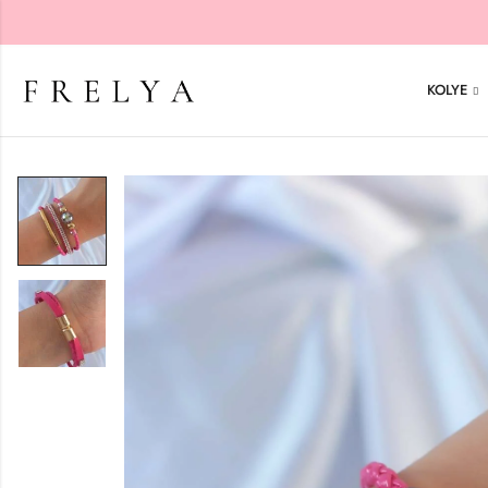
KOLYE