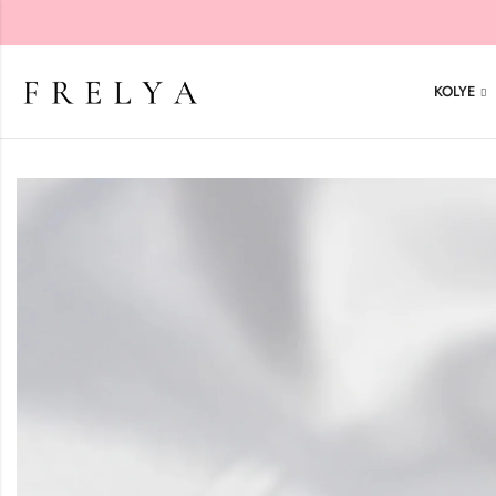
KOLYE