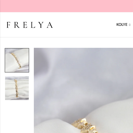
KOLYE