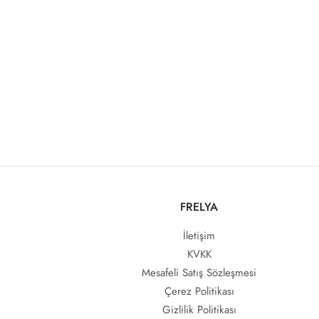
FRELYA
İletişim
KVKK
Mesafeli Satış Sözleşmesi
Çerez Politikası
Gizlilik Politikası