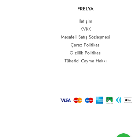
FRELYA
İletişim
KVKK
Mesafeli Satış Sözleşmesi
Çerez Politikası
Gizlilik Politikası
Tüketici Cayma Hakkı