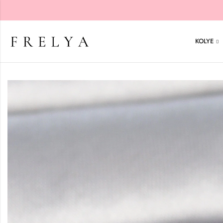
KOLYE