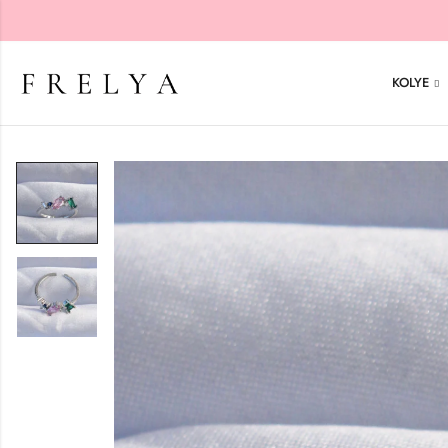
KOLYE