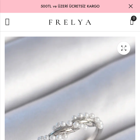
500TL ve ÜZERİ ÜCRETSİZ KARGO
0