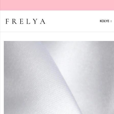
KOLYE