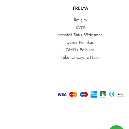
FRELYA
İletişim
KVKK
Mesafeli Satış Sözleşmesi
Çerez Politikası
Gizlilik Politikası
Tüketici Cayma Hakkı