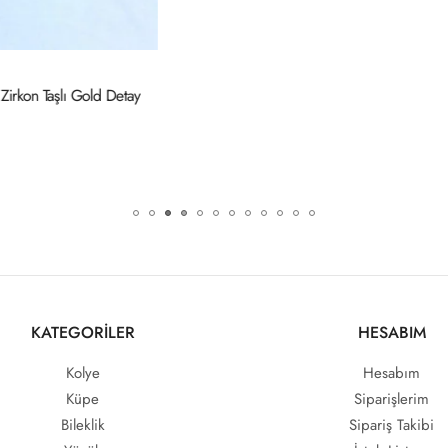
KATEGORİLER
HESABIM
Kolye
Hesabım
Küpe
Siparişlerim
Bileklik
Sipariş Takibi