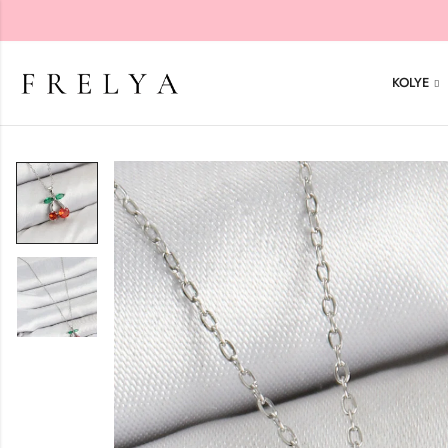
KOLYE