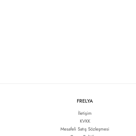
FRELYA
İletişim
KVKK
Mesafeli Satış Sözleşmesi