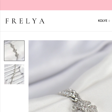
KOLYE