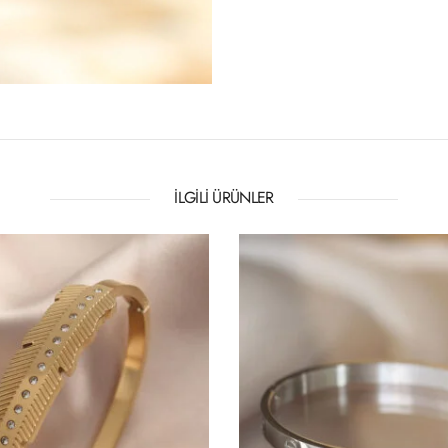
İLGILI ÜRÜNLER