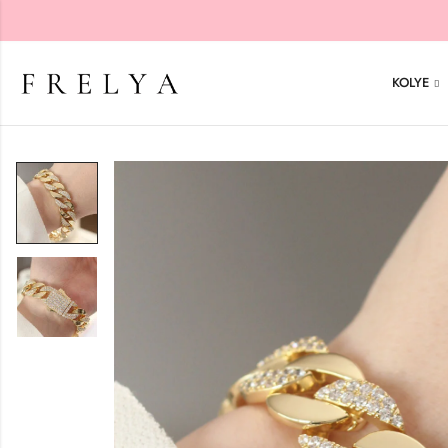
KOLYE