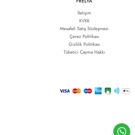
FRELYA
İletişim
KVKK
Mesafeli Satış Sözleşmesi
Çerez Politikası
Gizlilik Politikası
Tüketici Cayma Hakkı