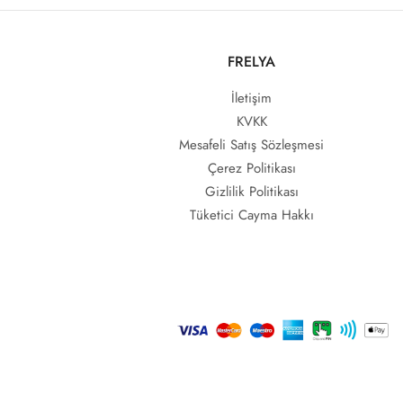
FRELYA
İletişim
KVKK
Mesafeli Satış Sözleşmesi
Çerez Politikası
Gizlilik Politikası
Tüketici Cayma Hakkı