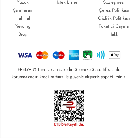
Yüzük
İstek Listem
Sözleşmesi
Şahmeran
Çerez Politikası
Hal Hal
Gizlilik Politikası
Piercing
Tüketici Cayma
Broş
Hakkı
FRELYA © Tüm hakları saklıdır. Sitemiz SSL sertifikası ile
korunmaktadır, kredi kartınız ile güvenle alışveriş yapabilirsiniz.