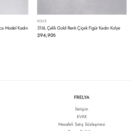
Çiçek Figür Kadın Kolye
FRELYA
İletişim
KVKK
Mesafeli Satış Sözleşmesi