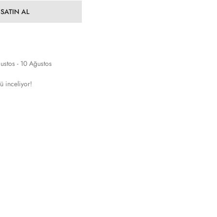
SATIN AL
ustos - 10 Ağustos
ü inceliyor!