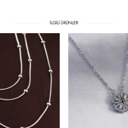
İLGILI ÜRÜNLER