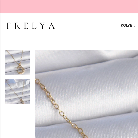
KOLYE