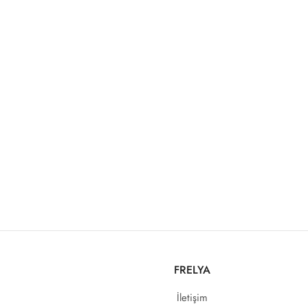
FRELYA
İletişim