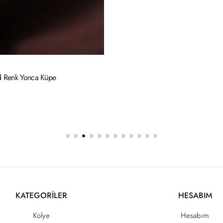
KATEGORİLER
HESABIM
Kolye
Hesabım