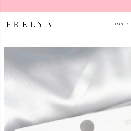
KOLYE