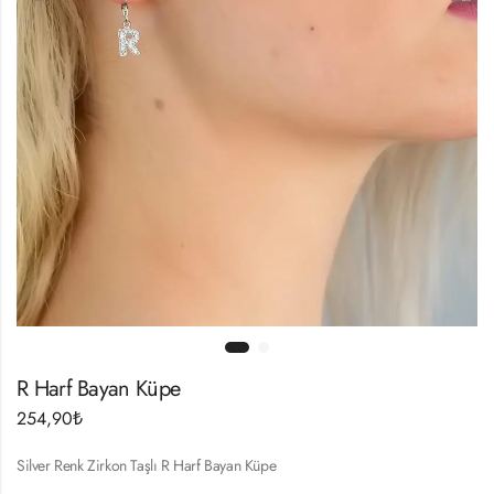
R Harf Bayan Küpe
254,90
₺
Silver Renk Zirkon Taşlı R Harf Bayan Küpe