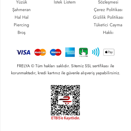
Yüzük
İstek Listem
Sözleşmesi
Şahmeran
Çerez Politikası
Hal Hal
Gizlilik Politikası
Piercing
Tüketici Cayma
Broş
Hakkı
FRELYA © Tüm hakları saklıdır. Sitemiz SSL sertifikası ile
korunmaktadır, kredi kartınız ile güvenle alışveriş yapabilirsiniz.