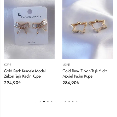
KÜPE
KÜPE
Gold Renk Kurdele Model
Gold Renk Zirkon Taşlı Yıldız
Zirkon Taşlı Kadın Küpe
Model Kadın Küpe
294,90
₺
284,90
₺