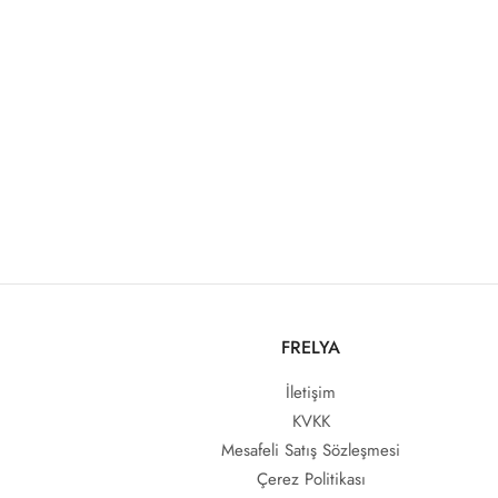
FRELYA
İletişim
KVKK
Mesafeli Satış Sözleşmesi
Çerez Politikası