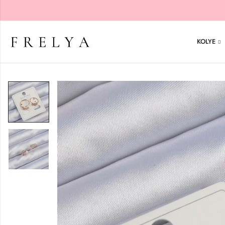
KOLYE