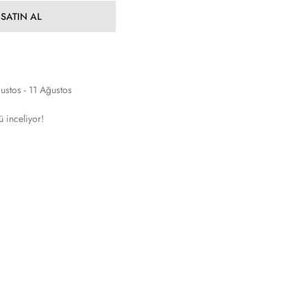
SATIN AL
ustos - 11 Ağustos
 inceliyor!