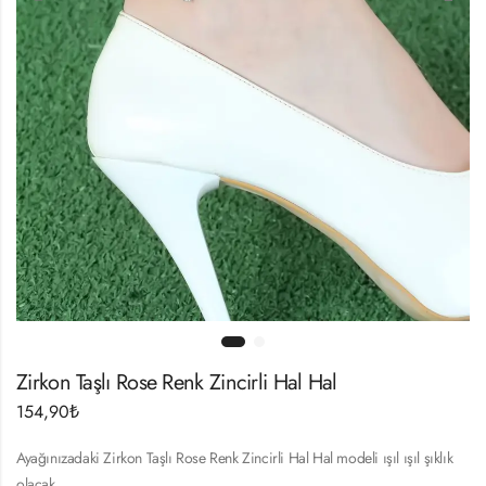
Zirkon Taşlı Rose Renk Zincirli Hal Hal
154,90
₺
Ayağınızadaki Zirkon Taşlı Rose Renk Zincirli Hal Hal modeli ışıl ışıl şıklık
olacak.