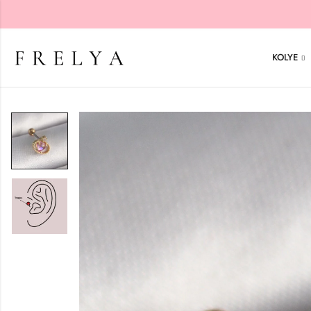
KOLYE