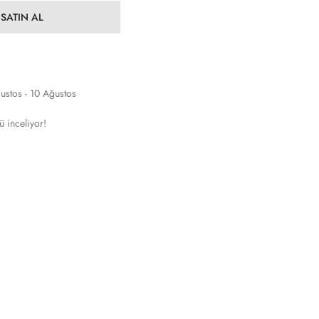
SATIN AL
ustos - 10 Ağustos
ü inceliyor!