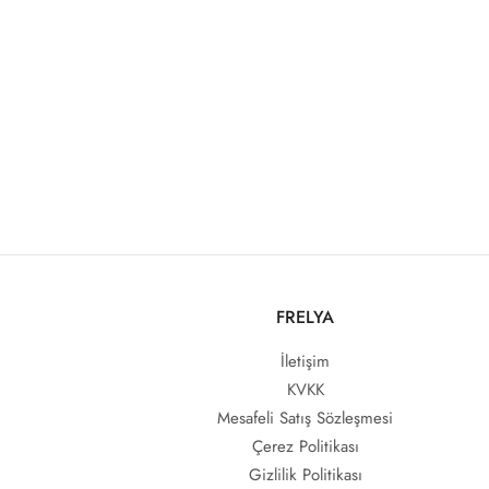
FRELYA
İletişim
KVKK
Mesafeli Satış Sözleşmesi
Çerez Politikası
Gizlilik Politikası