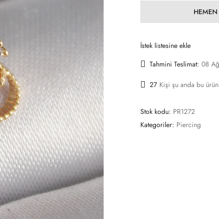
HEMEN 
İstek listesine ekle
Tahmini Teslimat:
08 Ağ
27
Kişi şu anda bu ürün
Stok kodu:
PR1272
Kategoriler:
Piercing