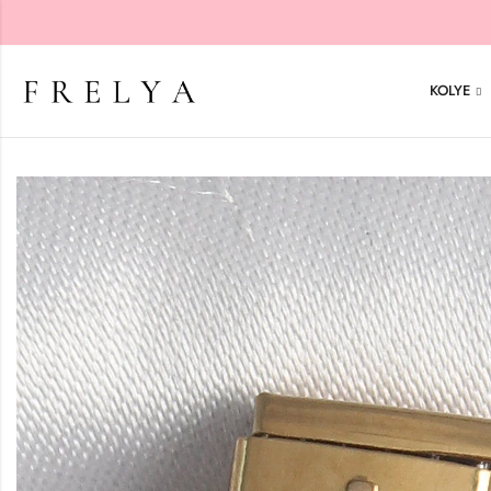
KOLYE