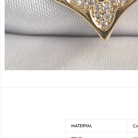
MATERYAL
Çe