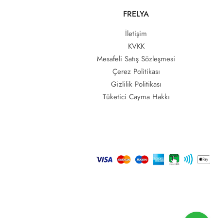
FRELYA
İletişim
KVKK
Mesafeli Satış Sözleşmesi
Çerez Politikası
Gizlilik Politikası
Tüketici Cayma Hakkı