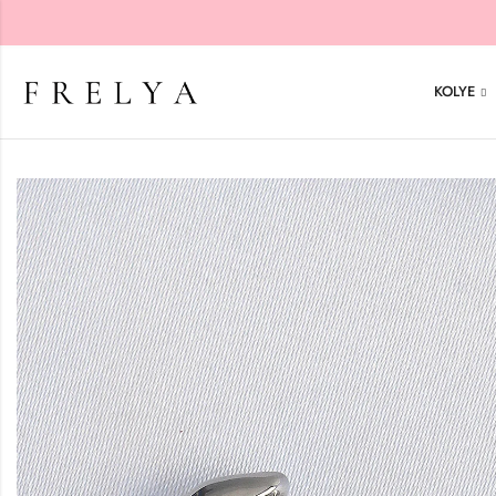
KOLYE