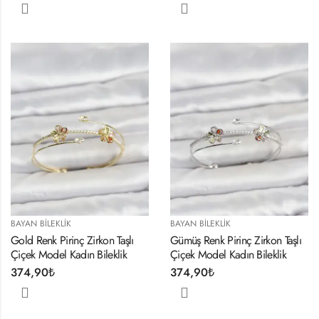
BAYAN BILEKLIK
BAYAN BILEKLIK
Gold Renk Pirinç Zirkon Taşlı
Gümüş Renk Pirinç Zirkon Taşlı
Çiçek Model Kadın Bileklik
Çiçek Model Kadın Bileklik
374,90
₺
374,90
₺