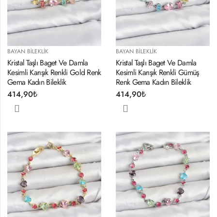
BAYAN BILEKLIK
BAYAN BILEKLIK
Kristal Taşlı Baget Ve Damla
Kristal Taşlı Baget Ve Damla
Kesimli Karışık Renkli Gold Renk
Kesimli Karışık Renkli Gümüş
Gema Kadın Bileklik
Renk Gema Kadın Bileklik
414,90
₺
414,90
₺