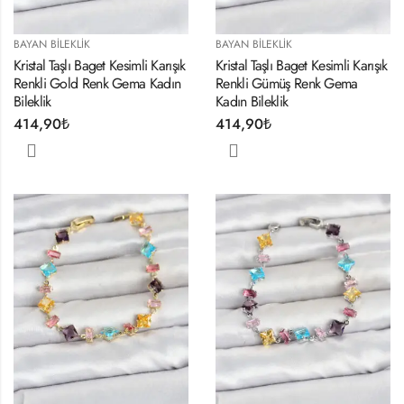
BAYAN BILEKLIK
BAYAN BILEKLIK
Kristal Taşlı Baget Kesimli Karışık
Kristal Taşlı Baget Kesimli Karışık
Renkli Gold Renk Gema Kadın
Renkli Gümüş Renk Gema
Bileklik
Kadın Bileklik
414,90
₺
414,90
₺