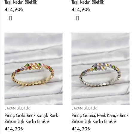
Taşlı Kadın Bileklik
Taşlı Kadın Bileklik
414,90
₺
414,90
₺
BAYAN BILEKLIK
BAYAN BILEKLIK
Pirinç Gold Renk Karışık Renk
Pirinç Gümüş Renk Karışık Renk
Zirkon Taşlı Kadın Bileklik
Zirkon Taşlı Kadın Bileklik
414,90
₺
414,90
₺