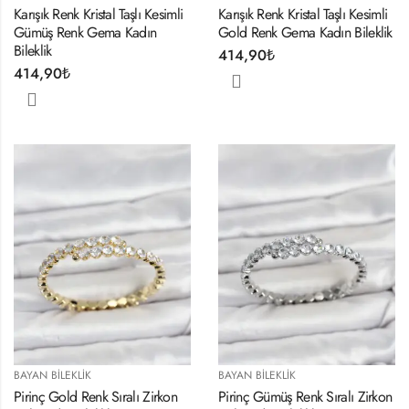
Karışık Renk Kristal Taşlı Kesimli
Karışık Renk Kristal Taşlı Kesimli
Gümüş Renk Gema Kadın
Gold Renk Gema Kadın Bileklik
Bileklik
414,90
₺
414,90
₺
BAYAN BILEKLIK
BAYAN BILEKLIK
Pirinç Gold Renk Sıralı Zirkon
Pirinç Gümüş Renk Sıralı Zirkon